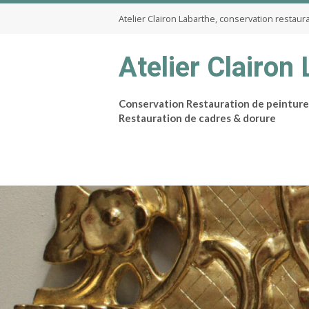
Atelier Clairon Labarthe, conservation restaur
Atelier Clairon
Conservation Restauration de peinture
Restauration de cadres & dorure