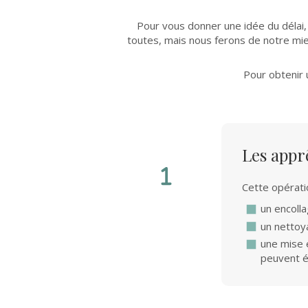
Pour vous donner une idée du délai, 
toutes, mais nous ferons de notre mie
Pour obtenir 
Les appr
Cette opératio
un encoll
un nettoy
une mise 
peuvent é