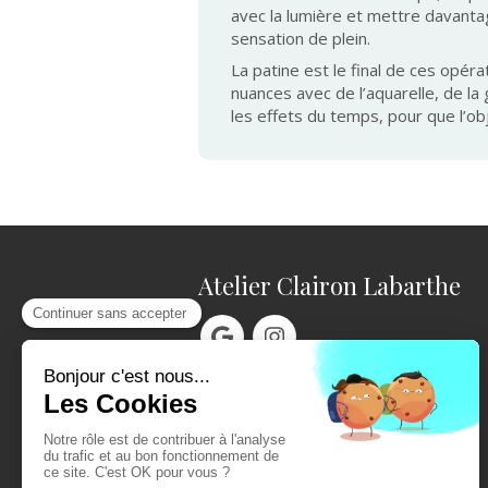
avec la lumière et mettre davantage
sensation de plein.
La patine est le final de ces opérat
nuances avec de l’aquarelle, de la
les effets du temps, pour que l’ob
Atelier Clairon Labarthe
Contact